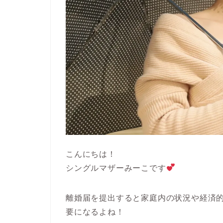
こんにちは！
シングルマザーみーこです
離婚届を提出すると家庭内の状況や経済
要になるよね！