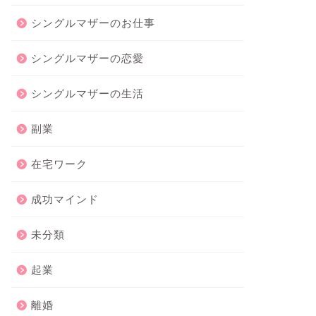
シングルマザーのお仕事
シングルマザーの恋愛
シングルマザーの生活
副業
在宅ワーク
成功マインド
未分類
起業
離婚