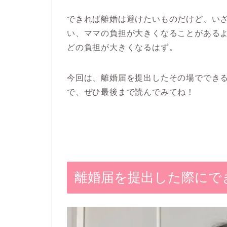
できれば離婚は避けたいものだけど、い
い、ママの負担が大きくなることがある
どの負担が大きくなるはず。
今回は、
離婚届を提出したその場ででき
で、ぜひ最後まで読んでみてね！
離婚届を提出した際にで