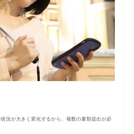
的状況が大きく変化するから、複数の書類提出が必