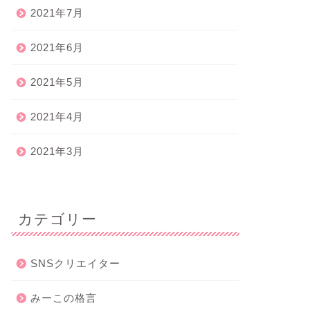
2021年7月
2021年6月
2021年5月
2021年4月
2021年3月
カテゴリー
SNSクリエイター
みーこの格言