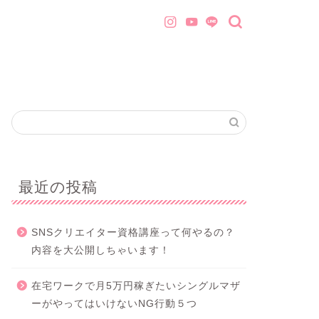
最近の投稿
SNSクリエイター資格講座って何やるの？
内容を大公開しちゃいます！
在宅ワークで月5万円稼ぎたいシングルマザ
ーがやってはいけないNG行動５つ