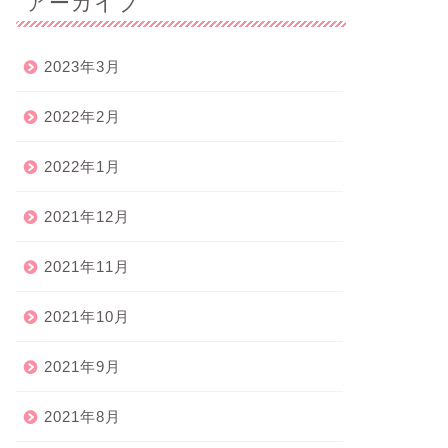
アーカイブ
2023年3月
2022年2月
2022年1月
2021年12月
2021年11月
2021年10月
2021年9月
2021年8月