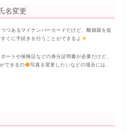
氏名変更
りつつあるマイナンバーカードだけど、離婚届を提
ですぐに手続きを行うことができるよ
スポートや保険証などの身分証明書が必要だけど、
ができるの
写真を変更したいなどの場合には、