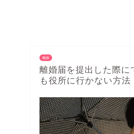
離婚
離婚届を提出した際に
も役所に行かない方法