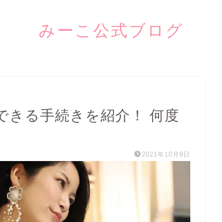
みーこ公式ブログ
できる手続きを紹介！ 何度
2021年10月9日