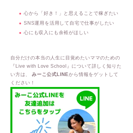
心から「好き！」と思えることで稼ぎたい
SNS運用を活用して自宅で仕事がしたい
心にも収入にも余裕がほしい
自分だけの本当の人生に目覚めたいママのための
『Live with Love School』について詳しく知りた
い方は、
みーこ公式LINE
から情報をゲットして
ください！