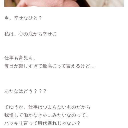
今、幸せなひと？
私は、心の底から幸せ◡̈
仕事も育児も、
毎日が楽しすぎて最高◡̈って言えるけど…
あたなはどう？？？
てゆうか、仕事はつまらないものだから
我慢して働かなきゃ…みたいなのって、
ハッキリ言って時代遅れじゃない？