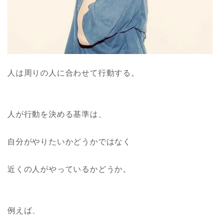
人は周りの人に合わせて行動する。
人が行動を決める基準は、
自分がやりたいかどうかではなく
近くの人がやっているかどうか。
例えば、