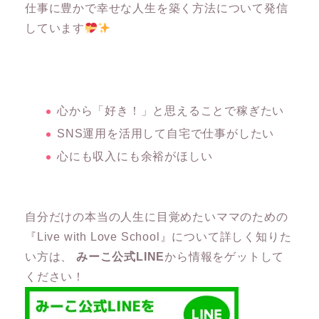
仕事に豊かで幸せな人生を築く方法について発信
しています
心から「好き！」と思えることで稼ぎたい
SNS運用を活用して自宅で仕事がしたい
心にも収入にも余裕がほしい
自分だけの本当の人生に目覚めたいママのための
『Live with Love School』について詳しく知りた
い方は、
みーこ公式LINE
から情報をゲットして
ください！