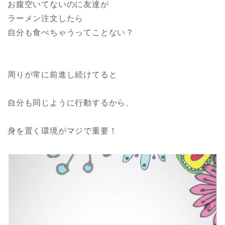
お腹空いてないのに友達が
ラーメン注文したら
自分も食べちゃうってことない？
周りが常に前進し続けてると
自分も同じように行動するから、
身を置く環境がマジで重要！